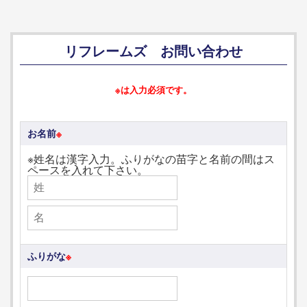
リフレームズ お問い合わせ
※は入力必須です。
お名前
※
※姓名は漢字入力。ふりがなの苗字と名前の間はス
ペースを入れて下さい。
ふりがな
※