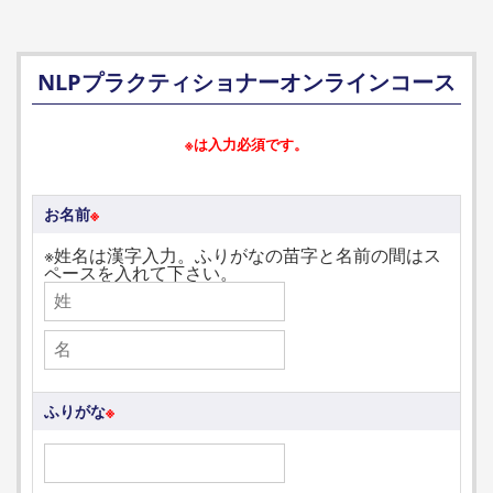
NLPプラクティショナーオンラインコース
※は入力必須です。
お名前
※
※姓名は漢字入力。ふりがなの苗字と名前の間はス
ペースを入れて下さい。
ふりがな
※